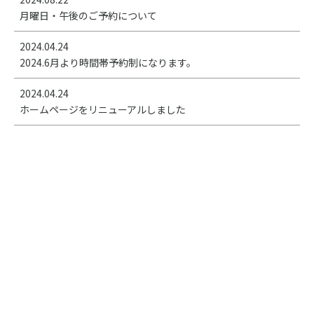
月曜日・午後のご予約について
2024.04.24
2024.6月より時間帯予約制になります。
2024.04.24
ホームページをリニューアルしました