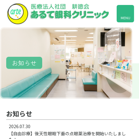
MENU
お知らせ
お知らせ
2026.07.30
【自由診療】後天性眼瞼下垂の点眼薬治療を開始いたしまし