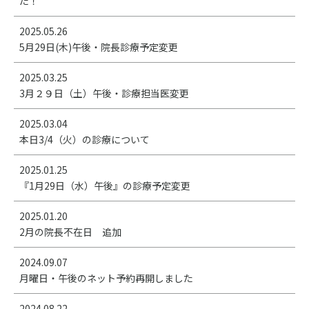
た！
2025.05.26
5月29日(木)午後・院長診療予定変更
2025.03.25
3月２９日（土）午後・診療担当医変更
2025.03.04
本日3/4（火）の診療について
2025.01.25
『1月29日（水）午後』の診療予定変更
2025.01.20
2月の院長不在日 追加
2024.09.07
月曜日・午後のネット予約再開しました
2024.08.22