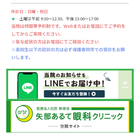
休診日：日曜・祝日
★
…土曜は午前 9:30〜12:30、午後 15:00〜17:00
当院は時間帯予約制です。Webまたはお電話にてご予約を
してからご来院ください。
※急な症状の方はお電話にてご相談ください
※高校生以下の初診の方は必ず保護者同伴での受診をお願
いします。