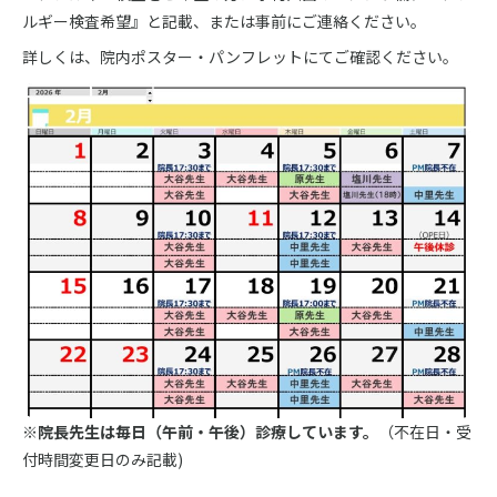
ルギー検査希望』と記載、または事前にご連絡ください。
詳しくは、院内ポスター・パンフレットにてご確認ください。
※院長先生は毎日（午前・午後）診療しています。
（不在日・受
付時間変更日のみ記載)