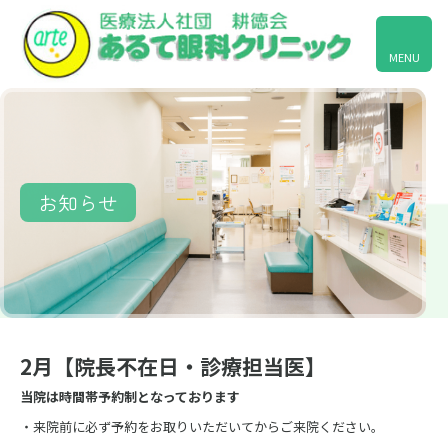
MENU
お知らせ
2月【院長不在日・診療担当医】
当院は時間帯予約制となっております
・来院前に必ず予約をお取りいただいてからご来院ください。