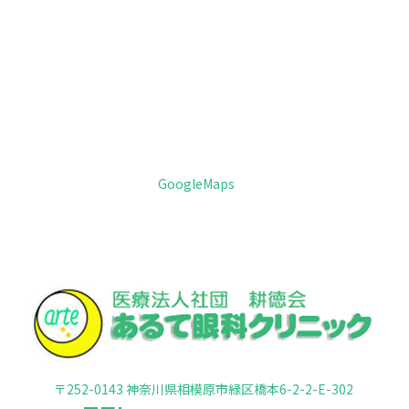
GoogleMaps
〒252-0143 神奈川県相模原市緑区橋本6-2-2-E-302