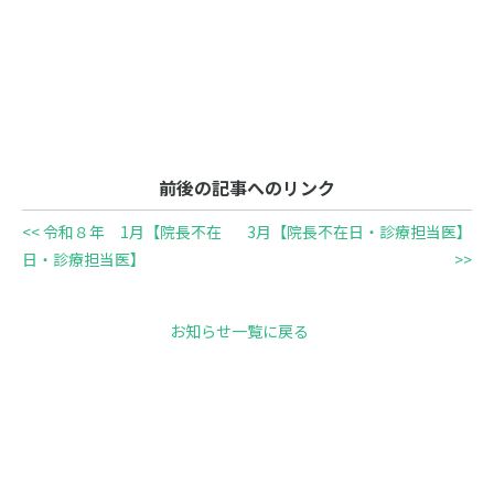
前後の記事へのリンク
<< 令和８年 1月【院長不在
3月【院長不在日・診療担当医】
日・診療担当医】
>>
お知らせ一覧に戻る