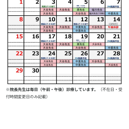
※院長先生は毎日（午前・午後）診療しています。
（不在日・受
付時間変更日のみ記載）