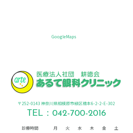
GoogleMaps
〒252-0143 神奈川県相模原市緑区橋本6-2-2-E-302
TEL：
042-700-2016
診療時間
月
火
水
木
金
土