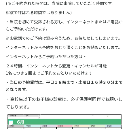
(※ご予約された時間は、当院に来院していただく時間です。
診察で呼ばれる時間ではありません)
・当院を初めて受診される方も、インターネットまたはお電話か
らご予約いただけます。
※お電話でのご予約は混み合うため、お待たせしてしまいます。
インターネットから予約をおとり頂くことをお勧めいたします。
インターネットからご予約いただいた方は…
２４時間、インターネットから変更・キャンセルが可能
1名につき２回までご予約をおとりいただけます
・当日の予約受付は、平日１８時まで・土曜日１６時３０分まで
となります。
・高校生以下のお子様の診療は、必ず保護者同伴でお願いし
ております。