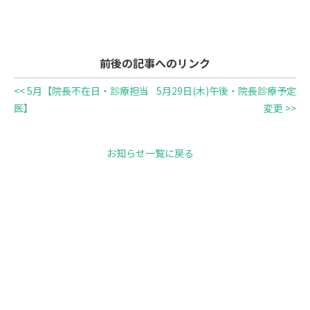
前後の記事へのリンク
<< 5月【院長不在日・診療担当
5月29日(木)午後・院長診療予定
医】
変更 >>
お知らせ一覧に戻る