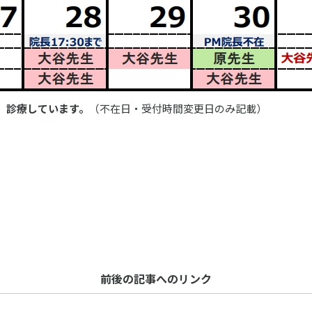
）診療しています。
（不在日・受付時間変更日のみ記載）
前後の記事へのリンク