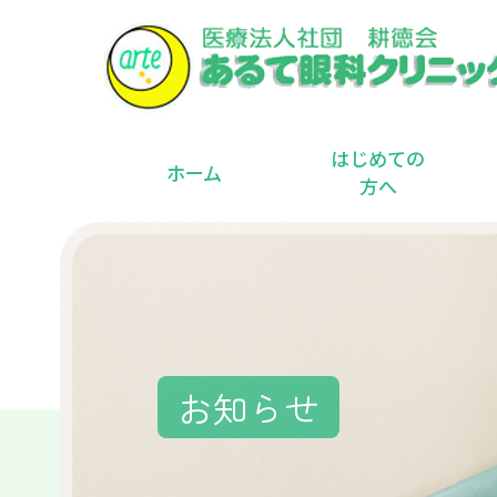
はじめての
ホーム
方へ
お知らせ