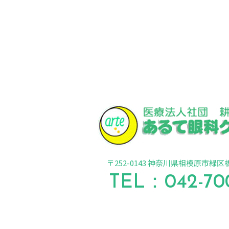
〒252-0143 神奈川県相模原市緑区橋本
TEL：
042-70