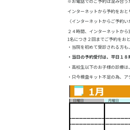
※お電話でのご予約は混み合う
インターネットから予約をおと
〈インターネットからご予約い
２４時間、インターネットから
1名につき２回までご予約をお
・当院を初めて受診される方も
・当日の予約受付は、平日１８
・高校生以下のお子様の診療は
・只今検査キット不足の為、ア