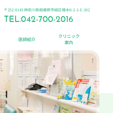
〒252-0143 神奈川県相模原市緑区橋本6-2-2-E-302
TEL.
042-700-2016
クリニック
医師紹介
案内