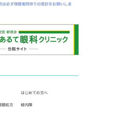
方は必ず保護者同伴での受診をお願いしま
はじめての方へ
眼鏡処方
緑内障