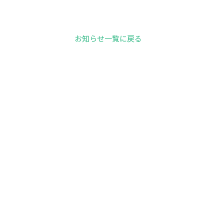
お知らせ一覧に戻る