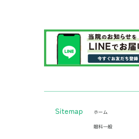
Sitemap
ホーム
眼科一般